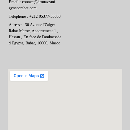
Email : contact@drouazzani-
gynecorabat.com
Téléphone : +212 05377-33838
Adresse : 30 Avenue D'alger
Rabat Maroc, Appartement 1 ,
Hassan , En face de l'ambassade
d'Egypte, Rabat, 10000, Maroc