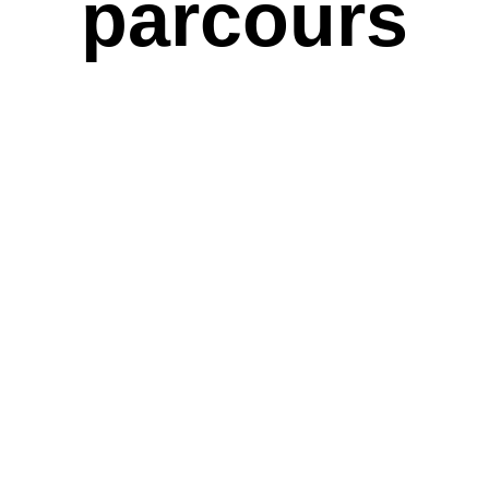
parcours