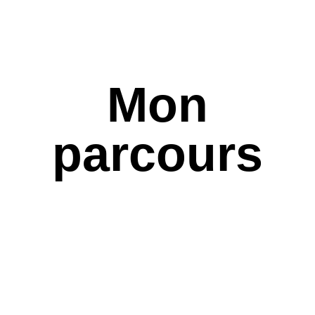
Mon
parcours