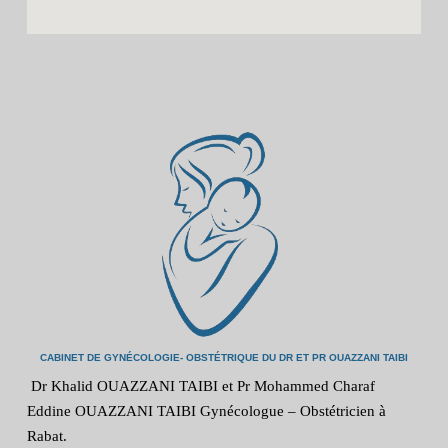
CABINET DE GYNÉCOLOGIE- OBSTÉTRIQUE DU DR ET PR OUAZZANI TAIBI
Dr Khalid OUAZZANI TAIBI et Pr Mohammed Charaf
Eddine OUAZZANI TAIBI Gynécologue – Obstétricien à
Rabat.